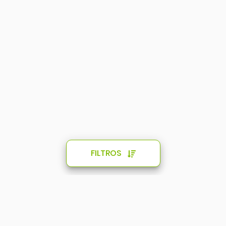
FILTROS