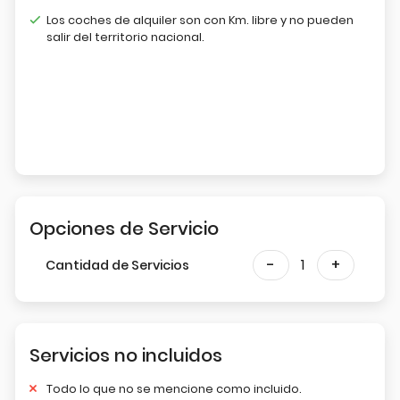
Los coches de alquiler son con Km. libre y no pueden
salir del territorio nacional.
Opciones de Servicio
-
1
+
Cantidad de Servicios
Servicios no incluidos
Todo lo que no se mencione como incluido.