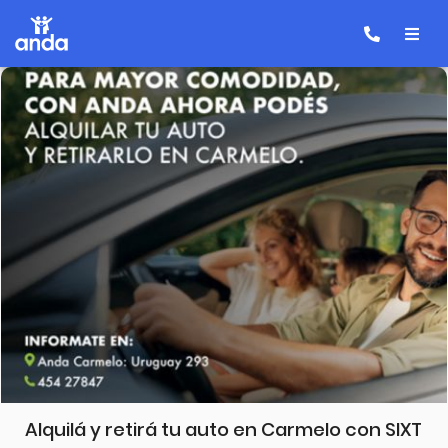
Alquilá y retirá tu auto en Carmelo con SIXT